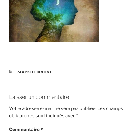
CATÉGORIES
ΔΙΑΡΚΗΣ ΜΝΗΜΗ
Laisser un commentaire
Votre adresse e-mail ne sera pas publiée.
Les champs
obligatoires sont indiqués avec
*
Commentaire
*