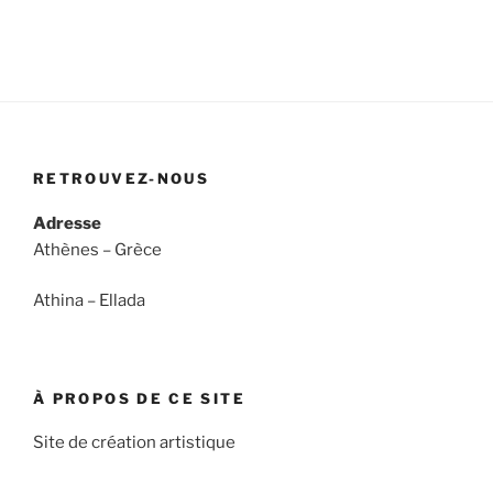
RETROUVEZ-NOUS
Adresse
Athènes – Grèce
Athina – Ellada
À PROPOS DE CE SITE
Site de création artistique