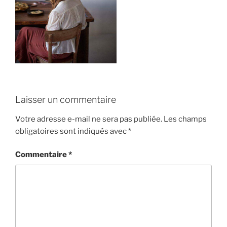
Laisser un commentaire
Votre adresse e-mail ne sera pas publiée.
Les champs
obligatoires sont indiqués avec
*
Commentaire
*