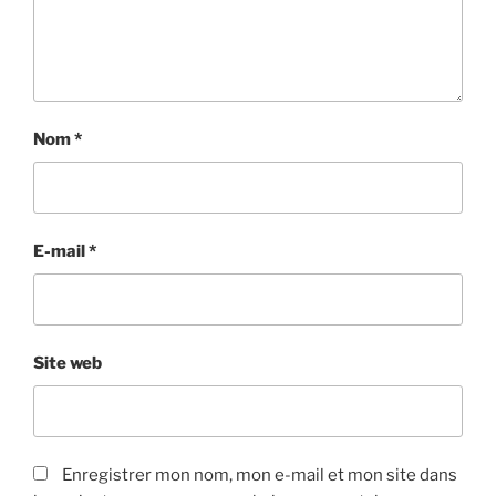
Nom
*
E-mail
*
Site web
Enregistrer mon nom, mon e-mail et mon site dans