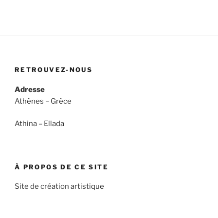
RETROUVEZ-NOUS
Adresse
Athènes – Grèce
Athina – Ellada
À PROPOS DE CE SITE
Site de création artistique