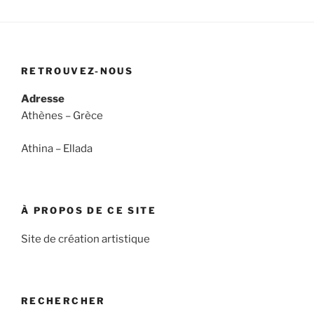
RETROUVEZ-NOUS
Adresse
Athènes – Grèce
Athina – Ellada
À PROPOS DE CE SITE
Site de création artistique
RECHERCHER