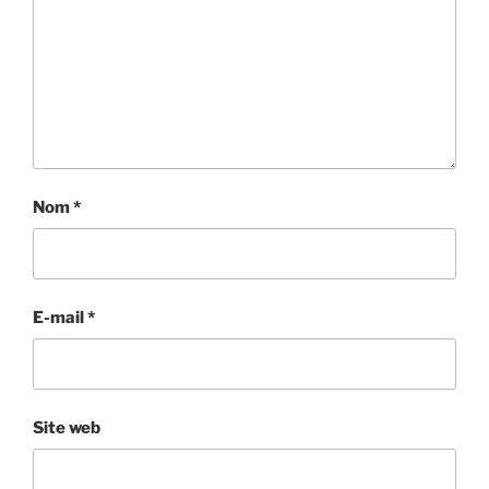
Nom
*
E-mail
*
Site web