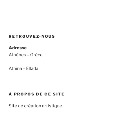
RETROUVEZ-NOUS
Adresse
Athènes – Grèce
Athina – Ellada
À PROPOS DE CE SITE
Site de création artistique