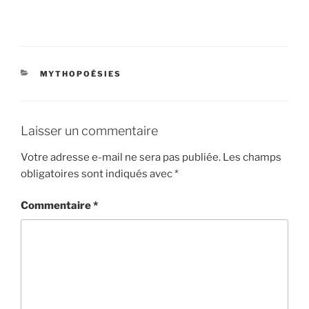
CATÉGORIES
MYTHOPOÉSIES
Laisser un commentaire
Votre adresse e-mail ne sera pas publiée.
Les champs
obligatoires sont indiqués avec
*
Commentaire
*