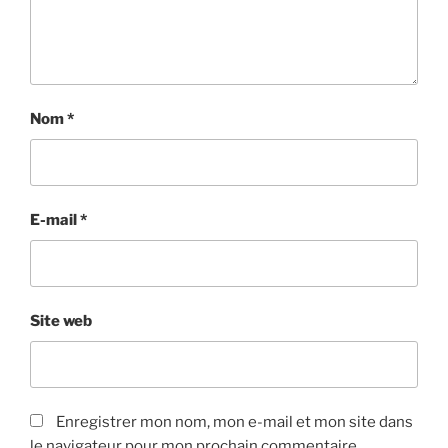
Nom
*
E-mail
*
Site web
Enregistrer mon nom, mon e-mail et mon site dans
le navigateur pour mon prochain commentaire.