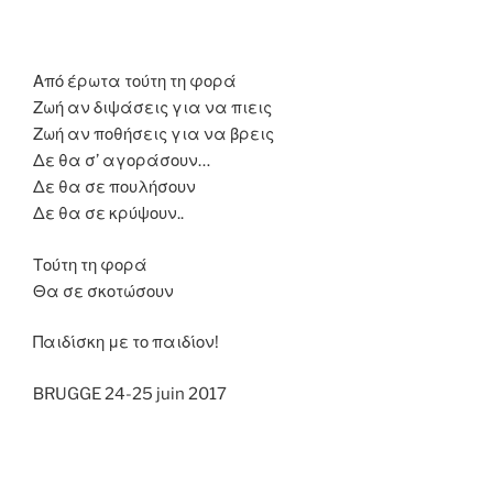
Από έρωτα τούτη τη φορά
Ζωή αν διψάσεις για να πιεις
Ζωή αν ποθήσεις για να βρεις
Δε θα σ’ αγοράσουν…
Δε θα σε πουλήσουν
Δε θα σε κρύψουν..
Τούτη τη φορά
Θα σε σκοτώσουν
Παιδίσκη με το παιδίον!
ΒRUGGE 24-25 juin 2017