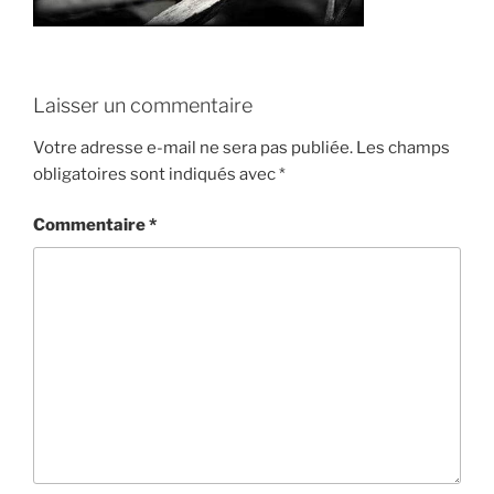
Laisser un commentaire
Votre adresse e-mail ne sera pas publiée.
Les champs
obligatoires sont indiqués avec
*
Commentaire
*