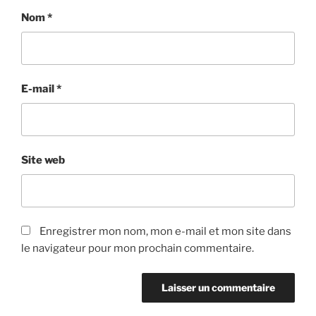
Nom
*
E-mail
*
Site web
Enregistrer mon nom, mon e-mail et mon site dans
le navigateur pour mon prochain commentaire.