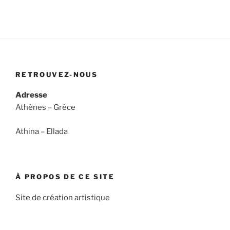
RETROUVEZ-NOUS
Adresse
Athènes – Grèce
Athina – Ellada
À PROPOS DE CE SITE
Site de création artistique