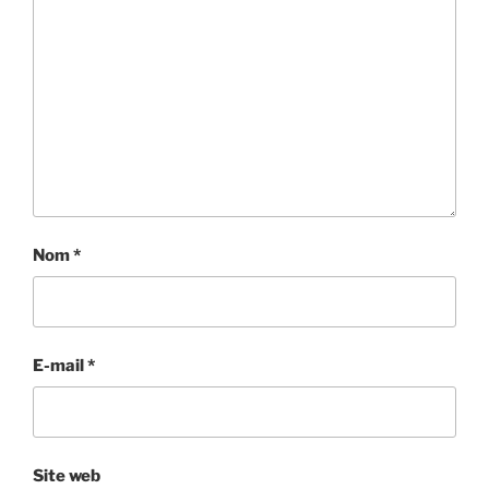
Nom
*
E-mail
*
Site web