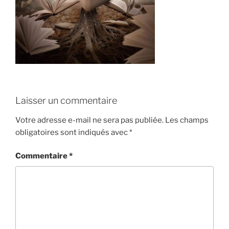
Laisser un commentaire
Votre adresse e-mail ne sera pas publiée.
Les champs
obligatoires sont indiqués avec
*
Commentaire
*