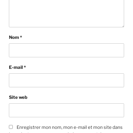
Nom
*
E-mail
*
Site web
Enregistrer mon nom, mon e-mail et mon site dans