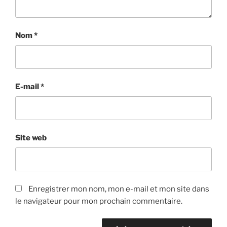
Nom
*
E-mail
*
Site web
Enregistrer mon nom, mon e-mail et mon site dans
le navigateur pour mon prochain commentaire.