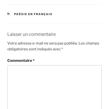
CATÉGORIES
POÉSIE EN FRANÇAIS
Laisser un commentaire
Votre adresse e-mail ne sera pas publiée.
Les champs
obligatoires sont indiqués avec
*
Commentaire
*