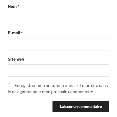
Nom
*
E-mail
*
Site web
Enregistrer mon nom, mon e-mail et mon site dans
le navigateur pour mon prochain commentaire.