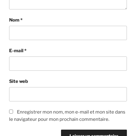
Nom
*
E-mail
*
Site web
Enregistrer mon nom, mon e-mail et mon site dans
le navigateur pour mon prochain commentaire.