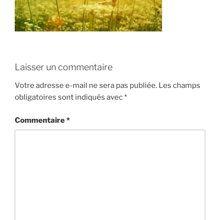
Laisser un commentaire
Votre adresse e-mail ne sera pas publiée.
Les champs
obligatoires sont indiqués avec
*
Commentaire
*