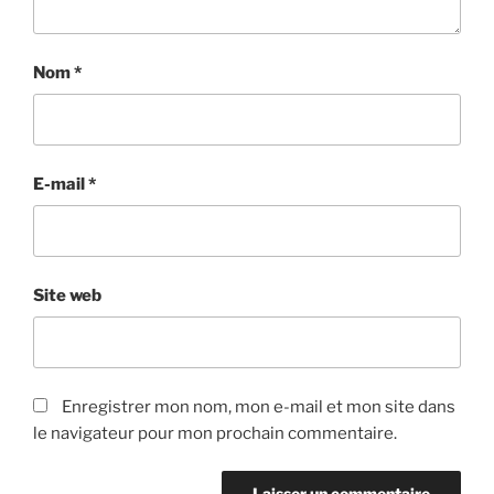
Nom
*
E-mail
*
Site web
Enregistrer mon nom, mon e-mail et mon site dans
le navigateur pour mon prochain commentaire.