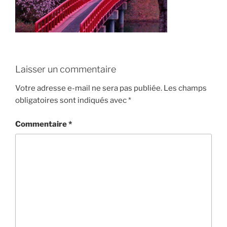
Laisser un commentaire
Votre adresse e-mail ne sera pas publiée.
Les champs
obligatoires sont indiqués avec
*
Commentaire
*