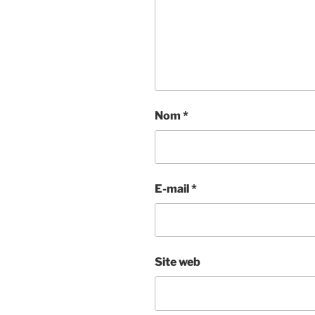
Nom
*
E-mail
*
Site web