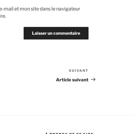
-mail et mon site dans le navigateur
re.
SUIVANT
Article
suivant
Article suivant