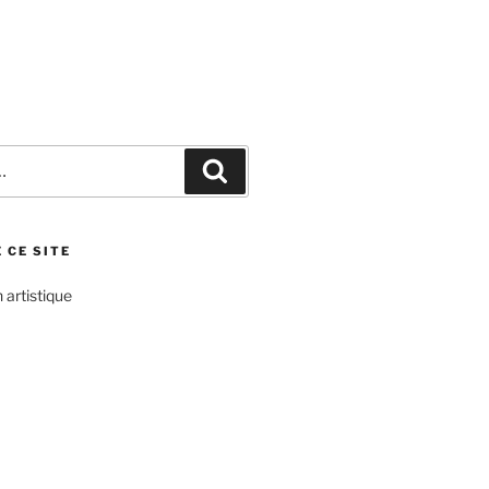
Recherche
 CE SITE
 artistique