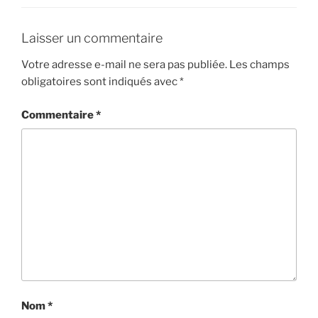
Laisser un commentaire
Votre adresse e-mail ne sera pas publiée.
Les champs
obligatoires sont indiqués avec
*
Commentaire
*
Nom
*