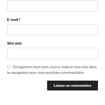
E-mail
*
Site web
Enregistrer mon nom, mon e-mail et mon site dans
le navigateur pour mon prochain commentaire.